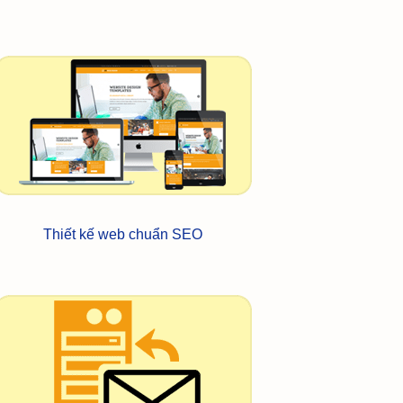
Thiết kế web chuẩn SEO