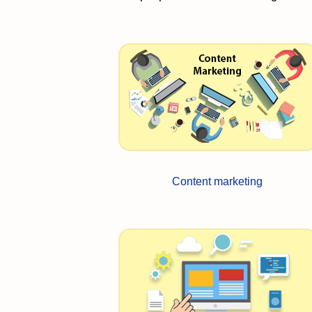
Content marketing