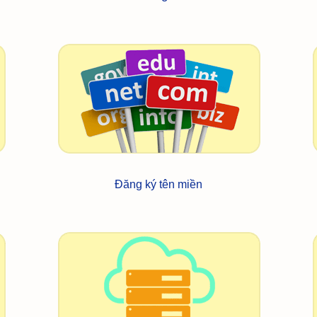
Đăng ký tên miền