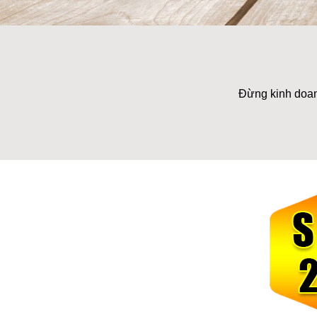
Đừng kinh doan