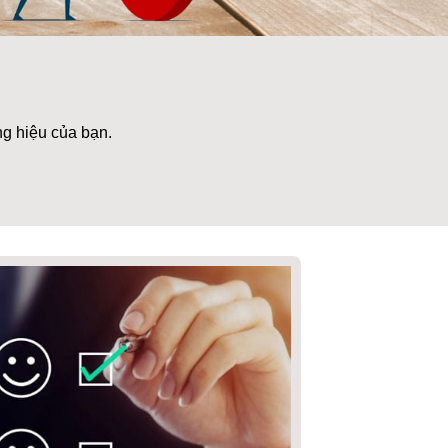
g hiệu của bạn.