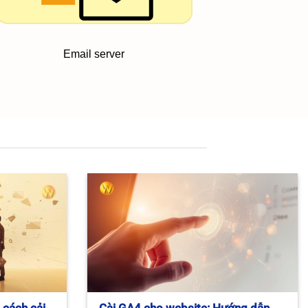
Email server