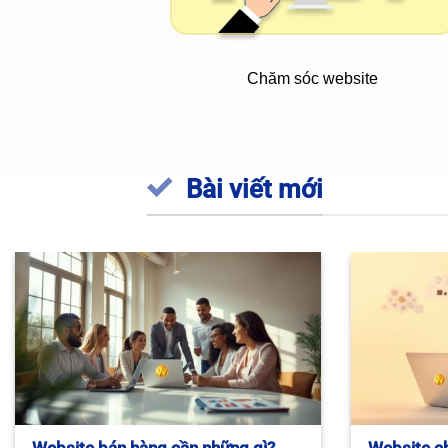
Chăm sóc website
Bài viết mới