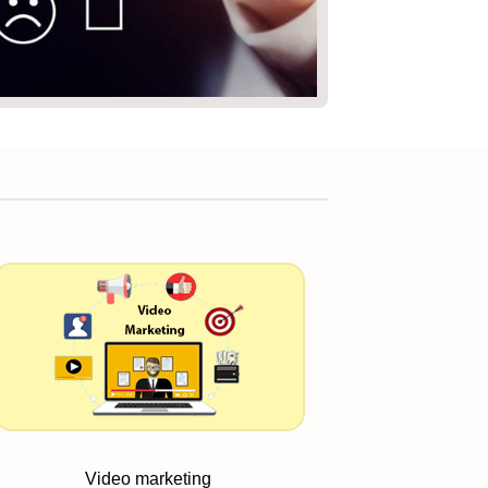
Video marketing