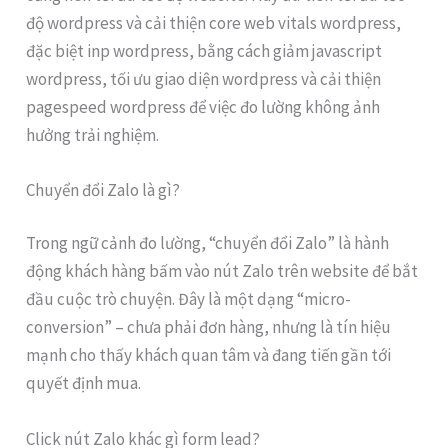
độ wordpress và cải thiện core web vitals wordpress,
đặc biệt inp wordpress, bằng cách giảm javascript
wordpress, tối ưu giao diện wordpress và cải thiện
pagespeed wordpress để việc đo lường không ảnh
hưởng trải nghiệm.
Chuyển đổi Zalo là gì?
Trong ngữ cảnh đo lường, “chuyển đổi Zalo” là hành
động khách hàng bấm vào nút Zalo trên website để bắt
đầu cuộc trò chuyện. Đây là một dạng “micro-
conversion” – chưa phải đơn hàng, nhưng là tín hiệu
mạnh cho thấy khách quan tâm và đang tiến gần tới
quyết định mua.
Click nút Zalo khác gì form lead?