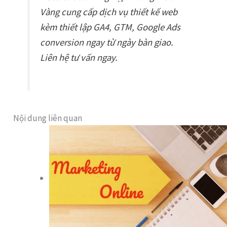
Vàng cung cấp dịch vụ thiết kế web
kèm thiết lập GA4, GTM, Google Ads
conversion ngay từ ngày bàn giao.
Liên hệ tư vấn ngay.
Nội dung liên quan