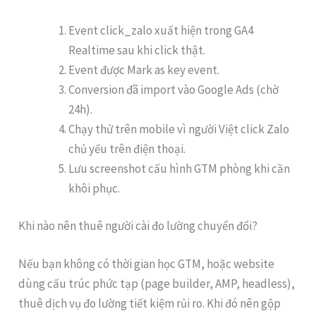
Event click_zalo xuất hiện trong GA4
Realtime sau khi click thật.
Event được Mark as key event.
Conversion đã import vào Google Ads (chờ
24h).
Chạy thử trên mobile vì người Việt click Zalo
chủ yếu trên điện thoại.
Lưu screenshot cấu hình GTM phòng khi cần
khôi phục.
Khi nào nên thuê người cài đo lường chuyển đổi?
Nếu bạn không có thời gian học GTM, hoặc website
dùng cấu trúc phức tạp (page builder, AMP, headless),
thuê dịch vụ đo lường tiết kiệm rủi ro. Khi đó nên gộp