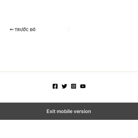
TRƯỚC ĐÓ
Exit mobile version