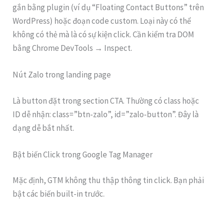
gắn bằng plugin (ví dụ “Floating Contact Buttons” trên
WordPress) hoặc đoạn code custom. Loại này có thể
không có thẻ mà là có sự kiện click. Cần kiểm tra DOM
bằng Chrome DevTools → Inspect.
Nút Zalo trong landing page
Là button đặt trong section CTA. Thường có class hoặc
ID dễ nhận: class=”btn-zalo”, id=”zalo-button”. Đây là
dạng dễ bắt nhất.
Bật biến Click trong Google Tag Manager
Mặc định, GTM không thu thập thông tin click. Bạn phải
bật các biến built-in trước.